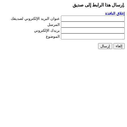
إرسال هذا الرابط إلى صديق.
إغلاق النافذة
عنوان البريد الإلكتروني لصديقك
المرسل
بريدك الإلكتروني
الموضوع
إلغاء
إرسال