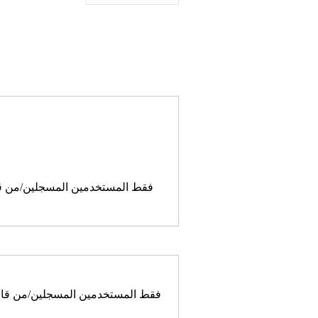
فقط المستخدمين المسجلين/من قام
فقط المستخدمين المسجلين/من قاموا