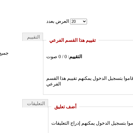
العرض بعدد
التقييم
تقييم هذا القسم الفرعي
جميع
التقييم
: 0 / 0 صوت
وا بتسجيل الدخول يمكنهم تقييم هذا القسم
الفرعي
التعليقات
أضف تعليق
 بتسجيل الدخول يمكنهم إدراج التعليقات