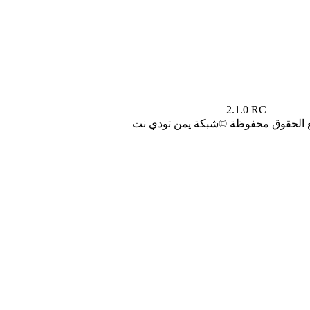
2.1.0 RC
 الحقوق محفوظة ©شبكة يمن تودي نت