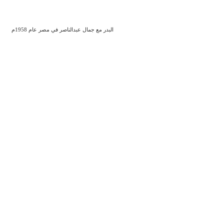
البدر مع جمال عبدالناصر في مصر عام 1958م