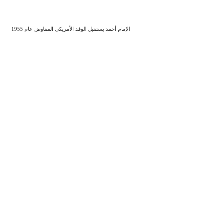
الإمام أحمد يستقبل الوفد الأمريكي المفاوض عام 1955