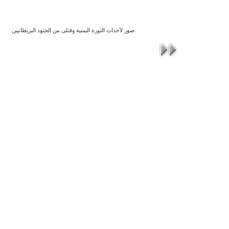
صور لأحداث الثورة اليمنية وقتلى من الجنود البريطانيين