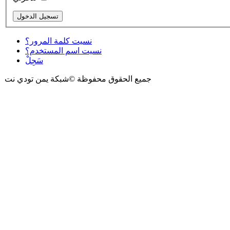
نسيت كلمة المرور؟
نسيت اسم المستخدم؟
سَجِلْ
جميع الحقوق محفوظة ©شبكة يمن تودي نت